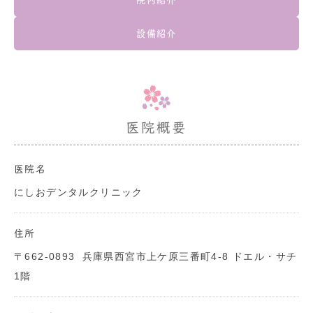
院内紹介
設備紹介
医院概要
医院名
にしおデンタルクリニック
住所
〒662-0893
兵庫県西宮市上ケ原三番町4-8 ドエル・サチ
1階