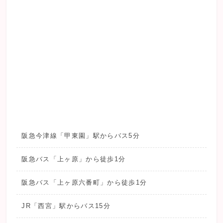
阪急今津線「甲東園」駅からバス5分
阪急バス「上ヶ原」から徒歩1分
阪急バス「上ヶ原六番町」から徒歩1分
JR「西宮」駅からバス15分