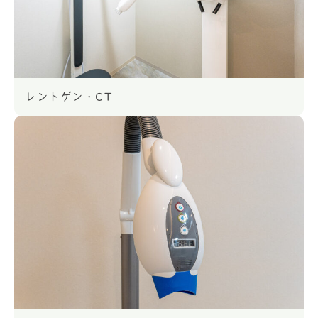
レントゲン・CT