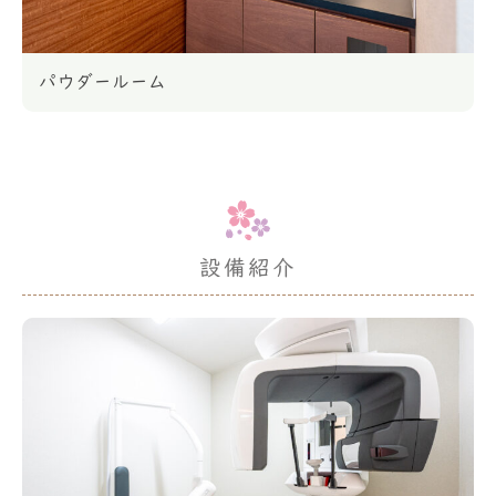
パウダールーム
設備紹介