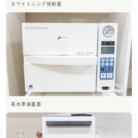
ホワイトニング照射器
高水準滅菌器