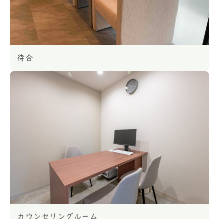
待合
カウンセリングルーム