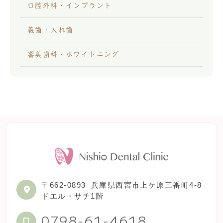
口腔外科・インプラント
義歯・入れ歯
審美歯科・ホワイトニング
〒662-0893
兵庫県西宮市上ケ原三番町4-8
ドエル・サチ1階
0798-61-4618