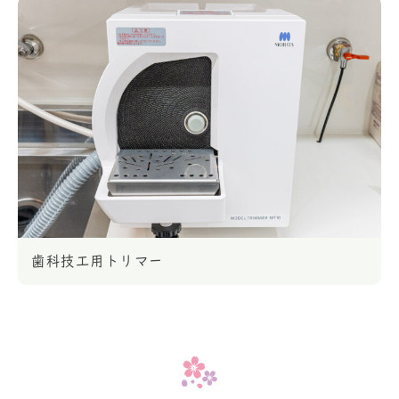
歯科技工用トリマー