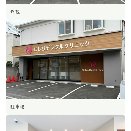
外観
駐車場