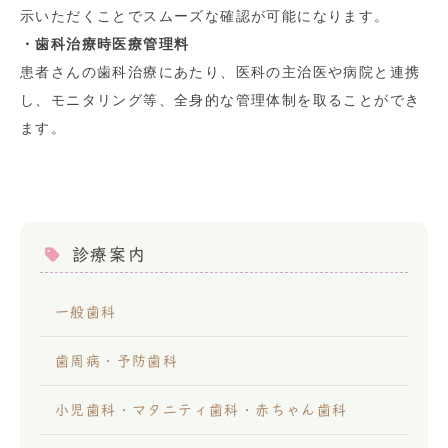
示いただくことでスムーズな確認が可能になります。
・歯科治療時医療管理料
患者さんの歯科治療にあたり、医科の主治医や病院と連携
し、モニタリング等、全身的な管理体制を取ることができ
ます。
診療案内
一般歯科
歯周病・予防歯科
小児歯科・マタニティ歯科・赤ちゃん歯科