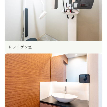
レントゲン室